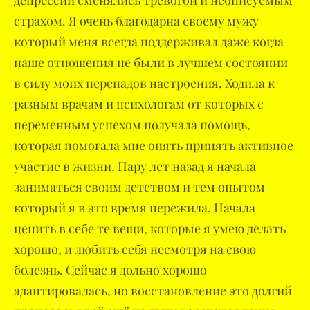
депрессии сменялись тревогой и неописуемым
страхом. Я очень благодарна своему мужу
который меня всегда поддерживал даже когда
наше отношения не были в лучшем состоянии
в силу моих перепадов настроения. Ходила к
разным врачам и психологам от которых с
переменным успехом получала помощь,
которая помогала мне опять принять активное
участие в жизни. Пару лет назад я начала
заниматься своим детством и тем опытом
который я в это время пережила. Начала
ценить в себе те вещи, которые я умею делать
хорошо, и любить себя несмотря на свою
болезнь. Сейчас я дольно хорошо
адаптировалась, но восстановление это долгий